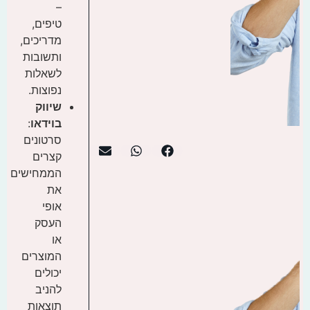
–
טיפים,
מדריכים,
ותשובות
לשאלות
נפוצות.
שיווק
בוידאו
:
סרטונים
קצרים
הממחישים
את
אופי
העסק
או
המוצרים
יכולים
להניב
תוצאות