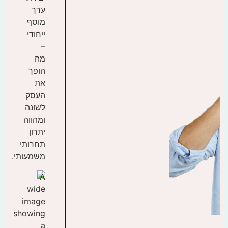
ערך
מוסף
ייחודי
–
מה
הופך
את
העסק
לשונה
ומהווה
יתרון
תחרותי
משמעותי.