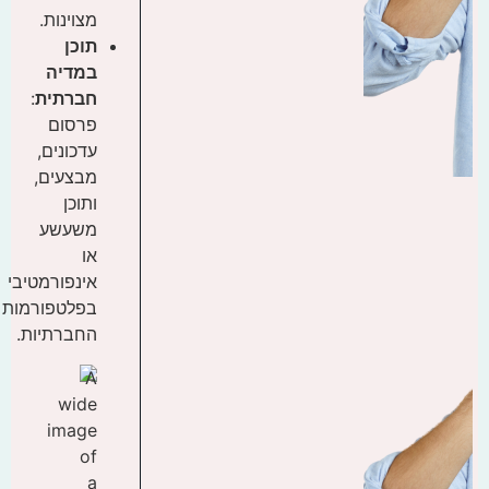
מצוינות.
תוכן
במדיה
חברתית
:
פרסום
עדכונים,
מבצעים,
ותוכן
משעשע
או
אינפורמטיבי
בפלטפורמות
החברתיות.