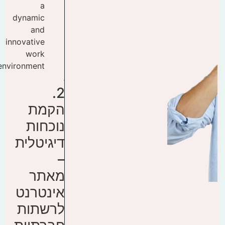
2.
הקמת
נוכחות
דיגיטלית
–
מאתר
אינטרנט
לרשתות