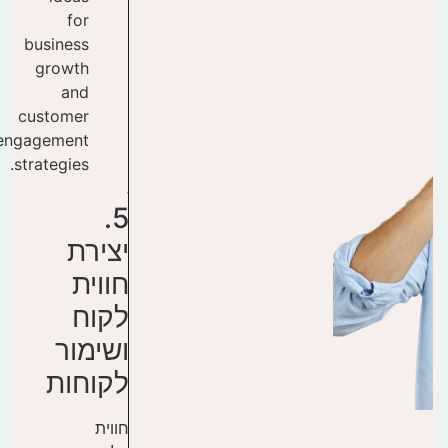
5.
יצירת
חווית
לקוח
ושימור
לקוחות
חווית