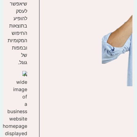
שיאפשר
לעסק
להופיע
בתוצאות
החיפוש
המקומיות
ובמפות
של
גוגל.